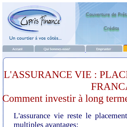
L'ASSURANCE VIE : PLA
FRANC
Comment investir à long terme
L'assurance vie reste le placemen
multiples avantages: