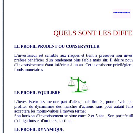
QUELS SONT LES DIFFE
LE PROFIL PRUDENT OU CONSERVATEUR
L'investisseur est sensible aux risques et tient à préserver son inve
préfère bénéficier d'un rendement plus faible mais sûr. Il désire pou
d'investtsissement étant inférieur à un an. Cet investisseur privilégie
fonds monétaires.
LE PROFIL EQUILIBRE
L'investtisseur assume une part d'aléas, mais limitée, pour développer
profiter du dynamisme des marchés d'actions sans pour autant fair
acceptera les moins-values à moyen terme;
Son horizon d'investissement se situe entre 2 et 5 ans.. Son portefeu
d'obligations et d'un tiers d'actions.
LE PROFIL DYNAMIQUE