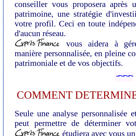
conseiller vous proposera après u
patrimoine, une stratégie d'invest
votre profil. Ceci en toute indépen
d'aucun réseau.
vous aidera à gére
manière personnalisée, en pleine co
patrimoniale et de vos objectifs.
COMMENT DETERMINER
Seule une analyse personnalisée et
peut permettre de déterminer vot
étudiera avec vous un