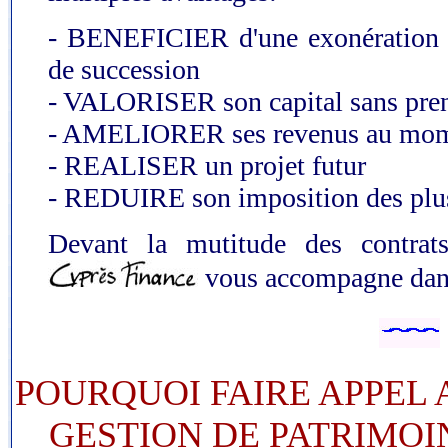
- BENEFICIER d'une exonération to
de succession
- VALORISER son capital sans pren
- AMELIORER ses revenus au momen
- REALISER un projet futur
- REDUIRE son imposition des plu
Devant la mutitude des contrats 
vous accompagne dans 
POURQUOI FAIRE APPEL 
GESTION DE PATRIMOI