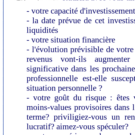
- votre capacité d'investissemen
- la date prévue de cet investi
liquidités
- votre situation financière
- l'évolution prévisible de votre
revenus vont-ils augmente
significative dans les prochain
professionnelle est-elle suscep
situation personnelle ?
- votre goût du risque : êtes
moins-values provisoires dans l
terme? priviligiez-vous un r
lucratif? aimez-vous spéculer?