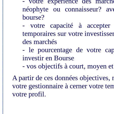
- votre expérience des marché
néophyte ou connaisseur? av
bourse?
- votre capacité à accepter
temporaires sur votre investiss
des marchés
- le pourcentage de votre cap
investir en Bourse
- vos objectifs à court, moyen et
A partir de ces données objectives, 
votre gestionnaire à cerner votre te
votre profil.