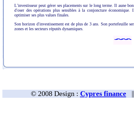
L'investisseur peut gérer ses placements sur le long terme. Il aune bonn
d'oser des opérations plus sensibles à la conjoncture économique. 
optimiser ses plus values finales.
Son horizon d'investissement est de plus de 3 ans. Son portefeuille sera
zones et les secteurs réputés dynamiques.
© 2008 Design :
Cypres finance
|