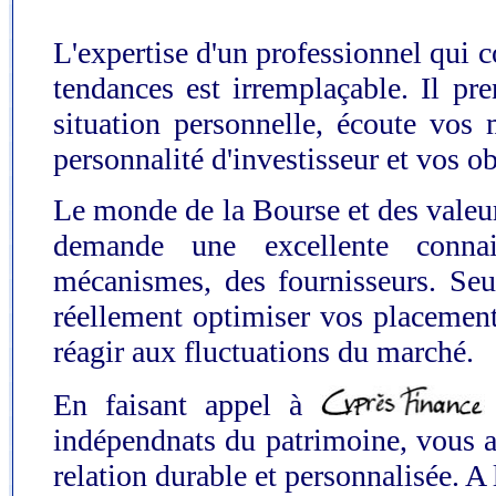
L'expertise d'un professionnel qui c
tendances est irremplaçable. Il pr
situation personnelle, écoute vos
personnalité d'investisseur et vos ob
Le monde de la Bourse et des valeu
demande une excellente conna
mécanismes, des fournisseurs. Seu
réellement optimiser vos placements
réagir aux fluctuations du marché.
En faisant appel à
indépendnats du patrimoine, vous au
relation durable et personnalisée. A 